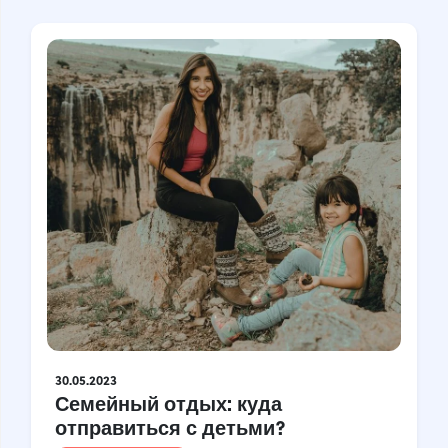
30.05.2023
Семейный отдых: куда
отправиться с детьми?