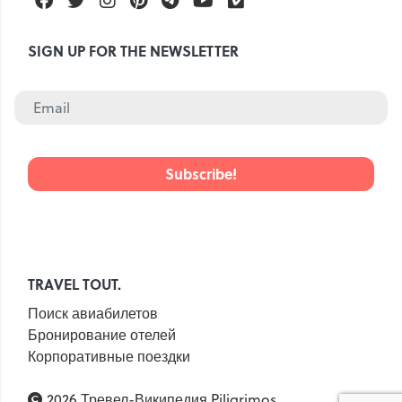
SIGN UP FOR THE NEWSLETTER
TRAVEL TOUT.
Поиск авиабилетов
Бронирование отелей
Корпоративные поездки
2026 Тревел-Википедия Piligrimos