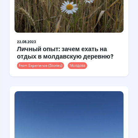
22.08.2023
Личный опыт: зачем ехать на
отдых в молдавскую деревню?
From Experience (Stories)
Молдова