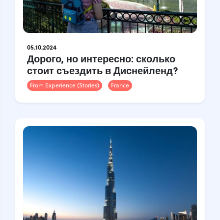
05.10.2024
Дорого, но интересно: сколько
стоит съездить в Диснейленд?
From Experience (Stories)
France