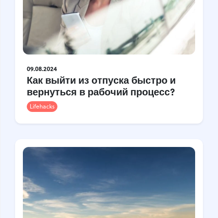
09.08.2024
Как выйти из отпуска быстро и
вернуться в рабочий процесс?
Lifehacks