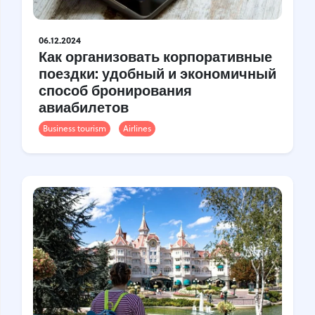
06.12.2024
Как организовать корпоративные
поездки: удобный и экономичный
способ бронирования
авиабилетов
Business tourism
Airlines