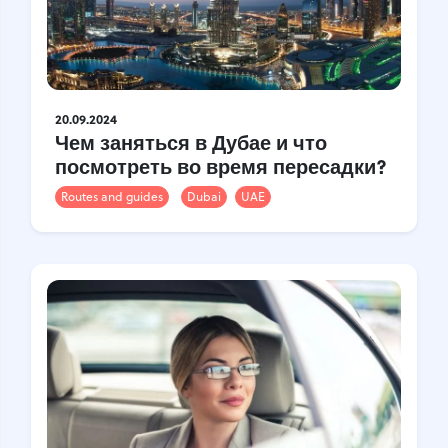
20.09.2024
Чем заняться в Дубае и что
посмотреть во время пересадки?
Routes and guides
Dubai
UAE