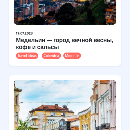
19.07.2023
Медельин — город вечной весны,
кофе и сальсы
Travel ideas
Colombia
Medellin