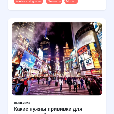
Routes and guides
Germany
Munich
04.08.2023
Какие нужны прививки для