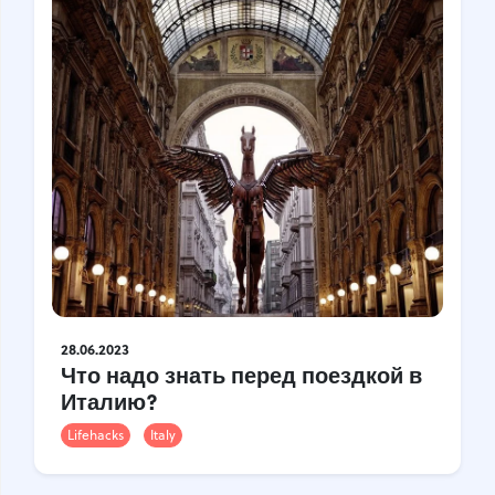
28.06.2023
Что надо знать перед поездкой в
Италию?
Lifehacks
Italy