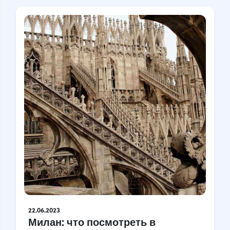
22.06.2023
Милан: что посмотреть в