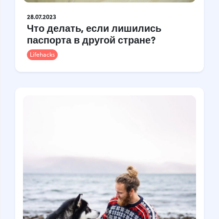
28.07.2023
Что делать, если лишились
паспорта в другой стране?
Lifehacks