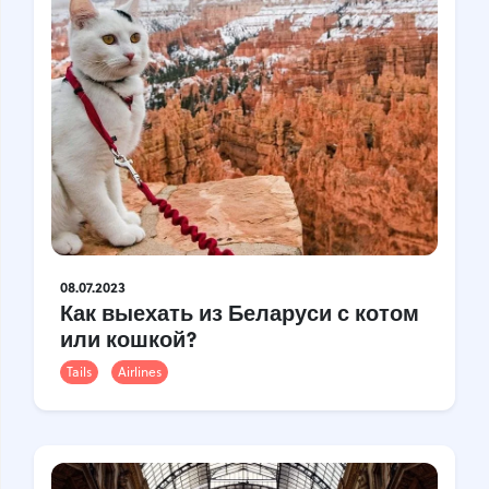
08.07.2023
Как выехать из Беларуси с котом
или кошкой?
Tails
Airlines