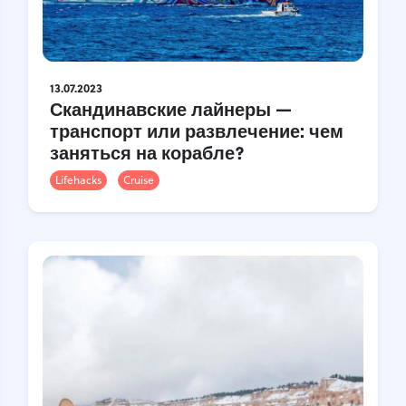
13.07.2023
Скандинавские лайнеры —
транспорт или развлечение: чем
заняться на корабле?
Lifehacks
Cruise