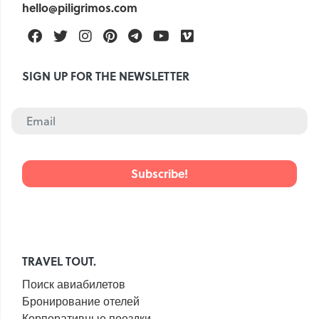
hello@piligrimos.com
Facebook
Twitter
Instagram
Pinterest
Telegram
Youtube
Vimeo
SIGN UP FOR THE NEWSLETTER
TRAVEL TOUT.
Поиск авиабилетов
Бронирование отелей
Корпоративные поездки