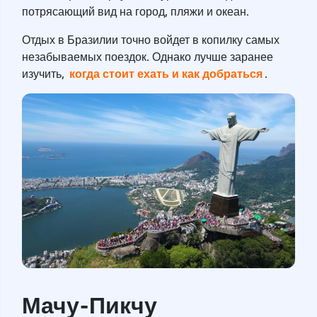
потрясающий вид на город, пляжи и океан.
Отдых в Бразилии точно войдет в копилку самых
незабываемых поездок. Однако лучше заранее
когда стоит ехать и как добраться
изучить,
.
Мачу-Пикчу