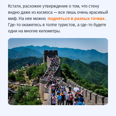
Кстати, расхожее утверждение о том, что стену
видно даже из космоса — все лишь очень красивый
подняться в разных точках
миф. На нее можно
.
Где-то окажетесь в толпе туристов, а где-то будете
одни на многие километры.