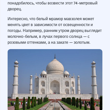
понадобилось, чтобы возвести этот 74-метровый
дворец.
Интересно, что белый мрамор мавзолея может
менять цвет в зависимости от освещенности и
погоды. Например, ранним утром дворец выглядит
молочно-белым, в лучах первого солнца — с
розовыми оттенками, а на закате — золотым.