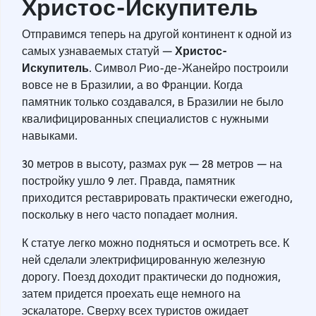
Христос-Искупитель
Отправимся теперь на другой континент к одной из
Христос-
самых узнаваемых статуй —
Искупитель
. Символ Рио-де-Жанейро построили
вовсе не в Бразилии, а во Франции. Когда
памятник только создавался, в Бразилии не было
квалифицированных специалистов с нужными
навыками.
30 метров в высоту, размах рук — 28 метров — на
постройку ушло 9 лет. Правда, памятник
приходится реставрировать практически ежегодно,
поскольку в него часто попадает молния.
К статуе легко можно подняться и осмотреть все. К
ней сделали электрифицированную железную
дорогу. Поезд доходит практически до подножия,
затем придется проехать еще немного на
эскалаторе. Сверху всех туристов ожидает