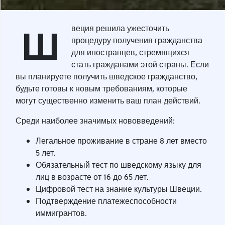
Ш
веция решила ужесточить
процедуру получения гражданства
для иностранцев, стремящихся
стать гражданами этой страны. Если
вы планируете получить шведское гражданство,
будьте готовы к новым требованиям, которые
могут существенно изменить ваш план действий.
Среди наиболее значимых нововведений:
Легальное проживание в стране 8 лет вместо
5 лет.
Обязательный тест по шведскому языку для
лиц в возрасте от 16 до 65 лет.
Цифровой тест на знание культуры Швеции.
Подтверждение платежеспособности
иммигрантов.