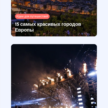
Идеи для путешествий
15 самых красивых городов
Европы