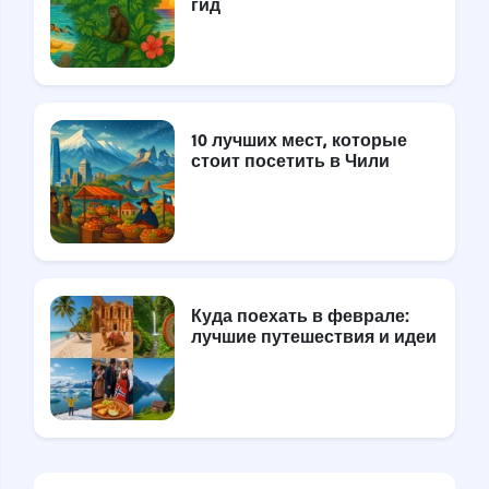
гид
10 лучших мест, которые
стоит посетить в Чили
Куда поехать в феврале:
лучшие путешествия и идеи