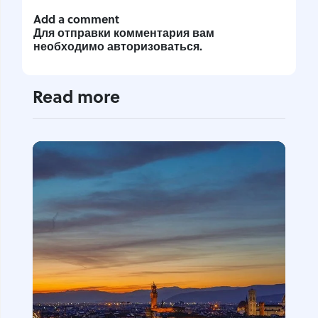
Add a comment
Для отправки комментария вам
необходимо
авторизоваться
.
Read more