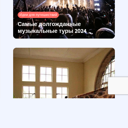
Идеи для путешествий
Самые долгожданные
музыкальные туры 2024