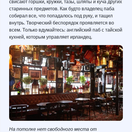
свисают горшки, кружки, тазы, шляпы и куча других
старинных предметов. Как будто владелец паба
собирал все, что попадалось под руку, и тащил
внутрь. Творческий беспорядок проявляется во
всем. Только вдумайтесь: английский паб с тайской
кухней, которым управляет ирландец.
На потолке нет свободного места от