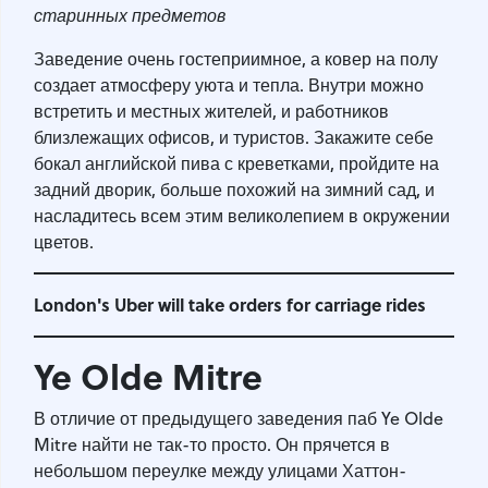
старинных предметов
Заведение очень гостеприимное, а ковер на полу
создает атмосферу уюта и тепла. Внутри можно
встретить и местных жителей, и работников
близлежащих офисов, и туристов. Закажите себе
бокал английской пива с креветками, пройдите на
задний дворик, больше похожий на зимний сад, и
насладитесь всем этим великолепием в окружении
цветов.
London's Uber will take orders for carriage rides
Ye Olde Mitre
В отличие от предыдущего заведения паб Ye Olde
Mitre найти не так-то просто. Он прячется в
небольшом переулке между улицами Хаттон-