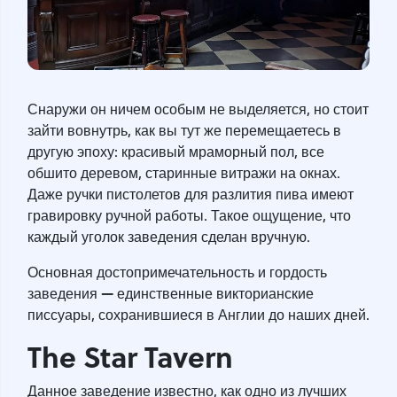
Снаружи он ничем особым не выделяется, но стоит
зайти вовнутрь, как вы тут же перемещаетесь в
другую эпоху: красивый мраморный пол, все
обшито деревом, старинные витражи на окнах.
Даже ручки пистолетов для разлития пива имеют
гравировку ручной работы. Такое ощущение, что
каждый уголок заведения сделан вручную.
Основная достопримечательность и гордость
—
заведения
единственные викторианские
писсуары, сохранившиеся в Англии до наших дней.
The Star Tavern
Данное заведение известно, как одно из лучших