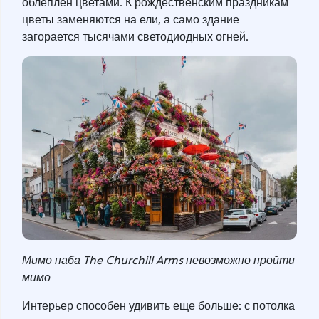
облеплен цветами. К рождественским праздникам
цветы заменяются на ели, а само здание
загорается тысячами светодиодных огней.
Мимо паба The Churchill Arms невозможно пройти
мимо
Интерьер способен удивить еще больше: с потолка