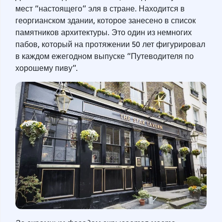
мест “настоящего” эля в стране. Находится в
георгианском здании, которое занесено в список
памятников архитектуры. Это один из немногих
пабов, который на протяжении 50 лет фигурировал
в каждом ежегодном выпуске “Путеводителя по
хорошему пиву”.