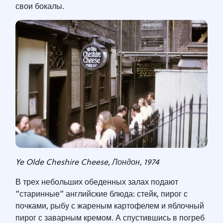
свои бокалы.
Ye Olde Cheshire Cheese, Лондон, 1974
В трех небольших обеденных залах подают
“старинные” английские блюда: стейк, пирог с
почками, рыбу с жареным картофелем и яблочный
пирог с заварным кремом. А спустившись в погреб