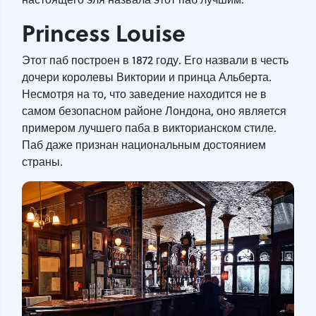
Princess Louise
Этот паб построен в 1872 году. Его назвали в честь
дочери королевы Виктории и принца Альберта.
Несмотря на то, что заведение находится не в
самом безопасном районе Лондона, оно является
примером лучшего паба в викторианском стиле.
Паб даже признан национальным достоянием
страны.