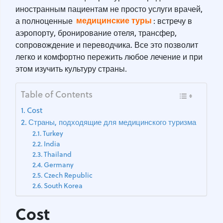
иностранным пациентам не просто услуги врачей,
медицинские туры
а полноценные
: встречу в
аэропорту, бронирование отеля, трансфер,
сопровождение и переводчика. Все это позволит
легко и комфортно пережить любое лечение и при
этом изучить культуру страны.
Table of Contents
Cost
Страны, подходящие для медицинского туризма
Turkey
India
Thailand
Germany
Czech Republic
South Korea
Cost