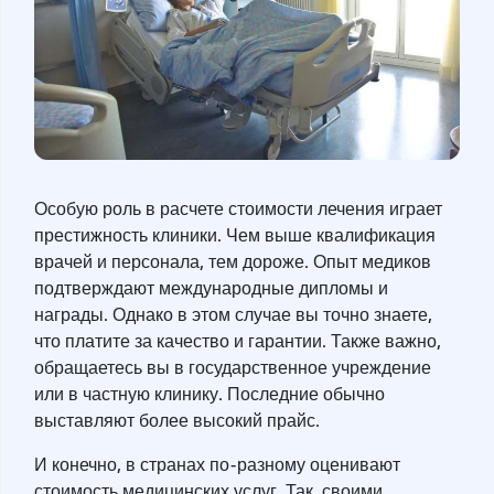
Особую роль в расчете стоимости лечения играет
престижность клиники. Чем выше квалификация
врачей и персонала, тем дороже. Опыт медиков
подтверждают международные дипломы и
награды. Однако в этом случае вы точно знаете,
что платите за качество и гарантии. Также важно,
обращаетесь вы в государственное учреждение
или в частную клинику. Последние обычно
выставляют более высокий прайс.
И конечно, в странах по-разному оценивают
стоимость медицинских услуг. Так, своими