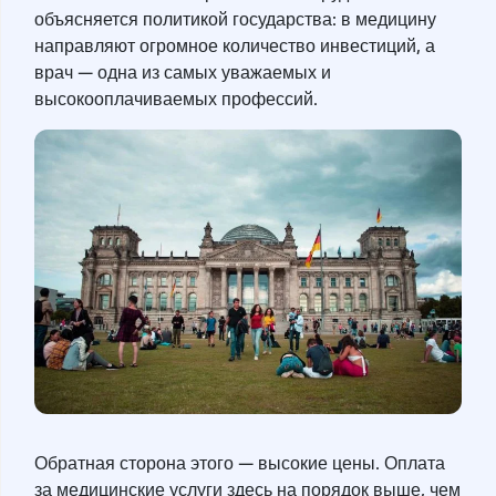
объясняется политикой государства: в медицину
направляют огромное количество инвестиций, а
врач — одна из самых уважаемых и
высокооплачиваемых профессий.
Обратная сторона этого — высокие цены. Оплата
за медицинские услуги здесь на порядок выше, чем