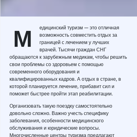
М
едицинский туризм — это отличная
возможность совместить отдых за
границей с лечением у лучших
врачей. Тысячи граждан СНГ
обращаются к зарубежным медикам, чтобы решить
свои проблемы со здоровьем с помощью
современного оборудования и
квалифицированных кадров. А отдых в стране, в
которой планируется лечение, прибавит сил и
поможет быстрее пройти этап реабилитации.
Организовать такую поездку самостоятельно
довольно сложно. Важно учесть специфику
заболевания, особенности медицинского
обслуживания и юридические вопросы.
Многочисленные центры туризма предлагают