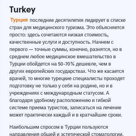
Turkey
Турция
последние десятилетия лидирует в списке
стран для медицинского туризма. Это объясняется
просто: здесь сочетаются низкая стоимость,
качественные услуги и доступность. Начнем с
первого — точные суммы, конечно, разнятся, но в
среднем любое медицинское вмешательство в
Турции обойдется на 50-70% дешевле, чем в
других европейских государствах. Что же касается
врачей, то многие турецкие специалисты проходят
подготовку не только у себя на родине, но и в
учреждениях с международным статусом. А
благодаря удобному расположению и гибкой
системе приема туристов, записаться на лечение
может практически каждый и в кратчайшие сроки.
Наибольшим спросом в Турции пользуются
направления общей и эстетической стоматологии,