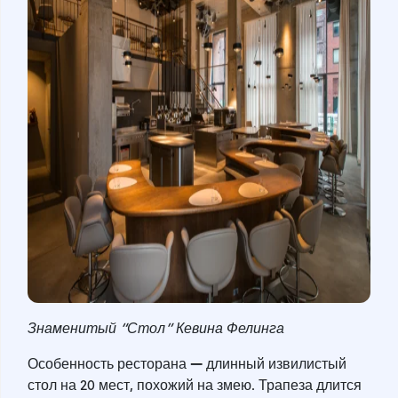
Знаменитый “Стол” Кевина Фелинга
—
Особенность ресторана
длинный извилистый
стол на 20 мест, похожий на змею. Трапеза длится