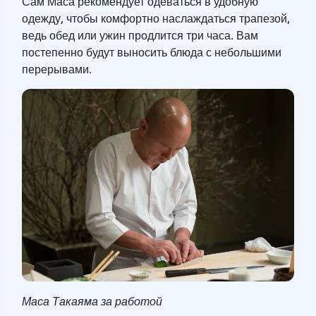
Сам Маса рекомендует одеваться в удобную
одежду, чтобы комфортно наслаждаться трапезой,
ведь обед или ужин продлится три часа. Вам
постепенно будут выносить блюда с небольшими
перерывами.
Маса Такаяма за работой