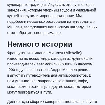
кулинарные традиции. И сделать это лучше через
заведения, которые упорным трудом и уникальной
кухней заслужили мировое признание. Мы
подобрали несколько ресторанов из путеводителя
Мишлен, заслуживших наивысшую награду. На них
стоит обратить свое внимание.
Немного истории
Французская компания Мишлен (Michelin)
известна по всему миру, как один из крупнейших
производителей автомобильных шин. В далеком
1900 году ее основатель Андре Мишлен решил
выпустить путеводитель для автомобилистов. В
нем указывались заправочные станции, кафе,
мастерские, гостиницы и другие места, которые
могут пригодиться в пути.
Долгие годы сборник совершенствовался, и спустя