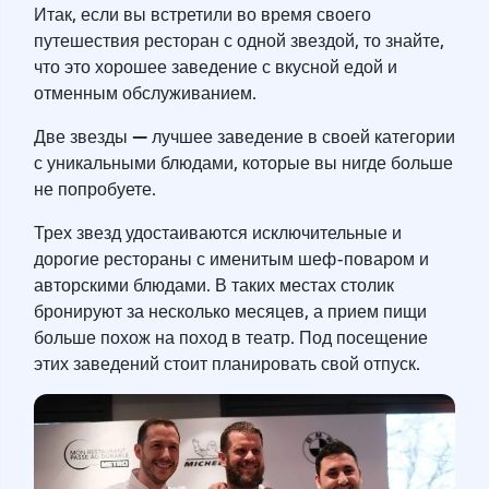
Итак, если вы встретили во время своего
путешествия ресторан с одной звездой, то знайте,
что это хорошее заведение с вкусной едой и
отменным обслуживанием.
—
Две звезды
лучшее заведение в своей категории
с уникальными блюдами, которые вы нигде больше
не попробуете.
Трех звезд удостаиваются исключительные и
дорогие рестораны с именитым шеф-поваром и
авторскими блюдами. В таких местах столик
бронируют за несколько месяцев, а прием пищи
больше похож на поход в театр. Под посещение
этих заведений стоит планировать свой отпуск.