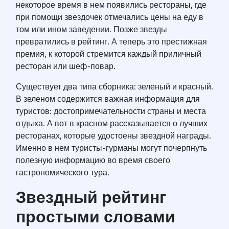
некоторое время в нем появились рестораны, где
при помощи звездочек отмечались цены на еду в
том или ином заведении. Позже звезды
превратились в рейтинг. А теперь это престижная
премия, к которой стремится каждый приличный
ресторан или шеф-повар.
Существует два типа сборника: зеленый и красный.
В зеленом содержится важная информация для
туристов: достопримечательности страны и места
отдыха. А вот в красном рассказывается о лучших
ресторанах, которые удостоены звездной награды.
Именно в нем туристы-гурманы могут почерпнуть
полезную информацию во время своего
гастрономического тура.
Звездный рейтинг
простыми словами