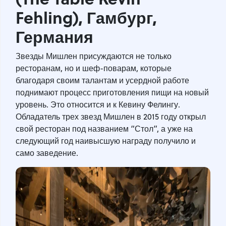
Fehling), Гамбург,
Германия
Звезды Мишлен присуждаются не только
ресторанам, но и шеф-поварам, которые
благодаря своим талантам и усердной работе
поднимают процесс приготовления пищи на новый
уровень. Это относится и к Кевину Фелингу.
Обладатель трех звезд Мишлен в 2015 году открыл
свой ресторан под названием “Стол”, а уже на
следующий год наивысшую награду получило и
само заведение.