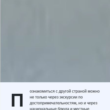
П
ознакомиться с другой страной можно
не только через экскурсии по
достопримечательностям, но и через
национальные блюда и местные