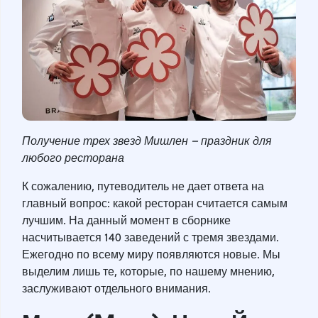
Получение трех звезд Мишлен – праздник для
любого ресторана
К сожалению, путеводитель не дает ответа на
главный вопрос: какой ресторан считается самым
лучшим. На данный момент в сборнике
насчитывается 140 заведений с тремя звездами.
Ежегодно по всему миру появляются новые. Мы
выделим лишь те, которые, по нашему мнению,
заслуживают отдельного внимания.