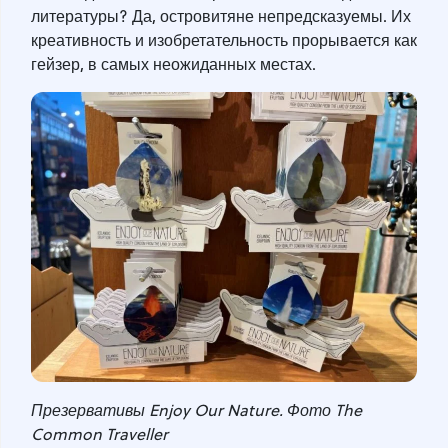
литературы? Да, островитяне непредсказуемы. Их
креативность и изобретательность прорывается как
гейзер, в самых неожиданных местах.
Презервативы Enjoy Our Nature. Фото The
Common Traveller