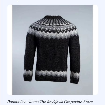
Лопапейса. Фото The Reykjavik Grapevine Store