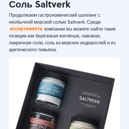
Соль Saltverk
Продолжаем гастрономический шоппинг с
необычной морской солью Saltverk. Среди
ассортимента
компании вы можете найти такие
позиции как берёзовая копчёная, лавовая,
лакричная соли, соль из морских водорослей и из
арктического тимьяна.