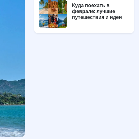
Куда поехать в
феврале: лучшие
путешествия и идеи