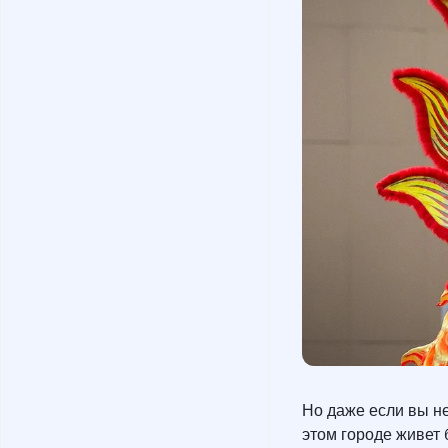
Но даже если вы не
этом городе живет