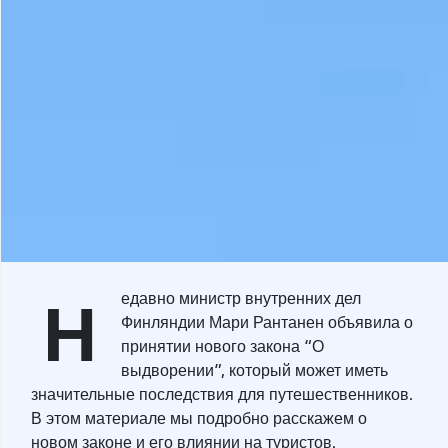
Н
едавно министр внутренних дел
Финляндии Мари Рантанен объявила о
принятии нового закона “О
выдворении”, который может иметь
значительные последствия для путешественников.
В этом материале мы подробно расскажем о
новом законе и его влиянии на туристов.