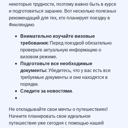
некоторые трудности, поэтому важно быть в курсе
и подготовиться заранее. Вот несколько полезных
рекомендаций для тех, кто планирует поездку в
Финляндию:
Внимательно изучайте визовые
требования:
Перед поездкой обязательно
проверьте актуальную информацию о
визовом режиме.
Подготовьте все необходимые
документы:
Убедитесь, что у вас есть все
требуемые документы и они находятся в
порядке.
Следите за новостями
.
Не откладывайте свои мечты о путешествиях!
Начните планировать свое идеальное
путешествие уже сегодня с помощью нашей