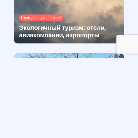
Идеи для путешествий
Экологичный туризм: отели,
авиакомпании, аэропорты