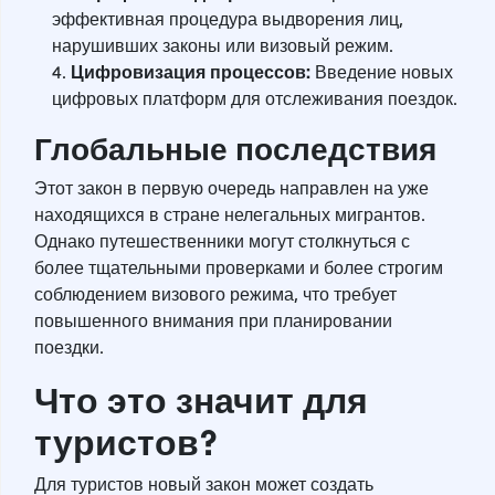
эффективная процедура выдворения лиц,
нарушивших законы или визовый режим.
Цифровизация процессов:
Введение новых
цифровых платформ для отслеживания поездок.
Глобальные последствия
Этот закон в первую очередь направлен на уже
находящихся в стране нелегальных мигрантов.
Однако путешественники могут столкнуться с
более тщательными проверками и более строгим
соблюдением визового режима, что требует
повышенного внимания при планировании
поездки.
Что это значит для
туристов?
Для туристов новый закон может создать