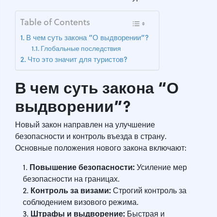
Table of Contents
В чем суть закона “О выдворении”?
Глобальные последствия
Что это значит для туристов?
В чем суть закона “О
выдворении”?
Новый закон направлен на улучшение
безопасности и контроль въезда в страну.
Основные положения нового закона включают:
Повышение безопасности:
Усиление мер
безопасности на границах.
Контроль за визами:
Строгий контроль за
соблюдением визового режима.
Штрафы и выдворение:
Быстрая и