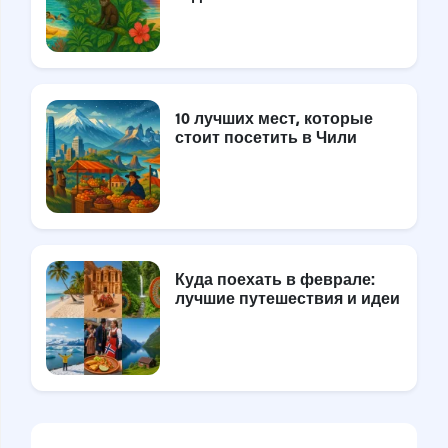
10 лучших мест, которые
стоит посетить в Чили
Куда поехать в феврале:
лучшие путешествия и идеи