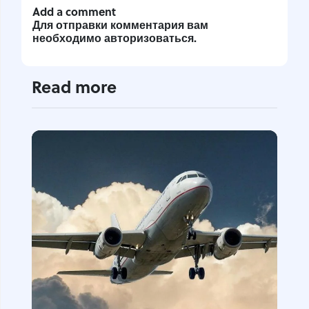
Add a comment
Для отправки комментария вам
необходимо
авторизоваться
.
Read more