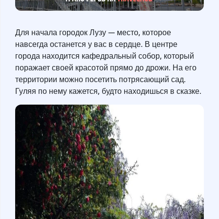
Для начала городок Лузу — место, которое
навсегда останется у вас в сердце. В центре
города находится кафедральный собор, который
поражает своей красотой прямо до дрожи. На его
территории можно посетить потрясающий сад.
Гуляя по нему кажется, будто находишься в сказке.