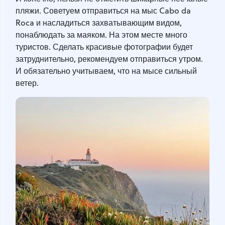
пляжи. Советуем отправиться на мыс Cabo da
Roca и насладиться захватывающим видом,
понаблюдать за маяком. На этом месте много
туристов. Сделать красивые фотографии будет
затруднительно, рекомендуем отправиться утром.
И обязательно учитываем, что на мысе сильный
ветер.