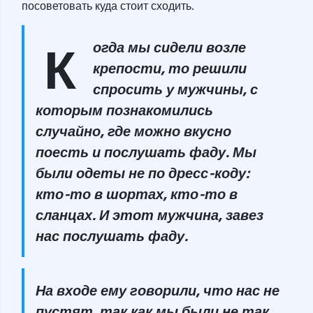
посоветовать куда стоит сходить.
К
огда мы сидели возле
крепости, то решили
спросить у мужчины, с
которым познакомились
случайно, где можно вкусно
поесть и послушать фаду. Мы
были одеты не по дресс-коду:
кто-то в шортах, кто-то в
сланцах. И этот мужчина, завез
нас послушать фаду.
На входе ему говорили, что нас не
пустят, так как мы были не так