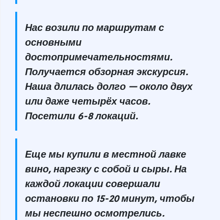
Нас возили по маршрутам с
основными
достопримечательностями.
Получается обзорная экскурсия.
Наша длилась долго — около двух
или даже четырёх часов.
Посетили 6-8 локаций.
Еще мы купили в местной лавке
вино, нарезку с собой и сыры. На
каждой локации совершали
остановки по 15-20 минут, чтобы
мы неспешно осмотрелись.