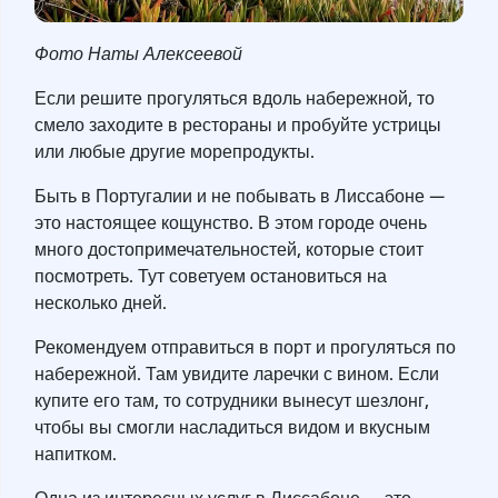
Фото Наты Алексеевой
Если решите прогуляться вдоль набережной, то
смело заходите в рестораны и пробуйте устрицы
или любые другие морепродукты.
Быть в Португалии и не побывать в Лиссабоне —
это настоящее кощунство. В этом городе очень
много достопримечательностей, которые стоит
посмотреть. Тут советуем остановиться на
несколько дней.
Рекомендуем отправиться в порт и прогуляться по
набережной. Там увидите ларечки с вином. Если
купите его там, то сотрудники вынесут шезлонг,
чтобы вы смогли насладиться видом и вкусным
напитком.