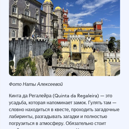
Фото Наты Алексеевой
Кинта да Регалейра (Quinta da Regaleira) — это
усадьба, которая напоминает замок. Гулять там —
словно находиться в квесте, проходить загадочные
лабиринты, разгадывать загадки и полностью
погрузиться в атмосферу. Обязательно стоит