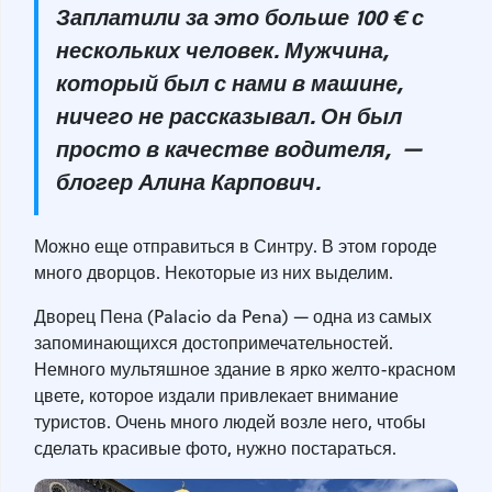
Заплатили за это больше 100 € с
нескольких человек. Мужчина,
который был с нами в машине,
ничего не рассказывал. Он был
просто в качестве водителя, —
блогер Алина Карпович
.
Можно еще отправиться в Синтру. В этом городе
много дворцов. Некоторые из них выделим.
Дворец Пена (Palacio da Pena) — одна из самых
запоминающихся достопримечательностей.
Немного мультяшное здание в ярко желто-красном
цвете, которое издали привлекает внимание
туристов. Очень много людей возле него, чтобы
сделать красивые фото, нужно постараться.