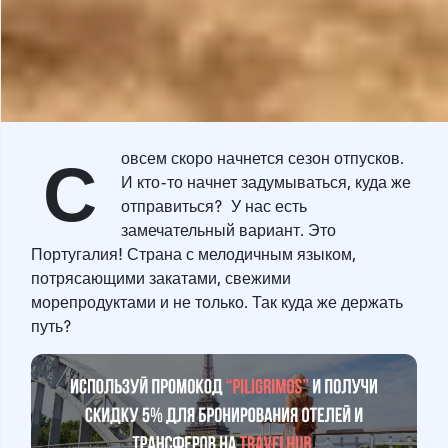
С
овсем скоро начнется сезон отпусков.
И кто-то начнет задумываться, куда же
отправиться? У нас есть
замечательный вариант. Это
Португалия! Страна с мелодичным языком,
потрясающими закатами, свежими
морепродуктами и не только. Так куда же держать
путь?