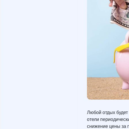
Любой отдых будет 
отели периодически
снижение цены за 