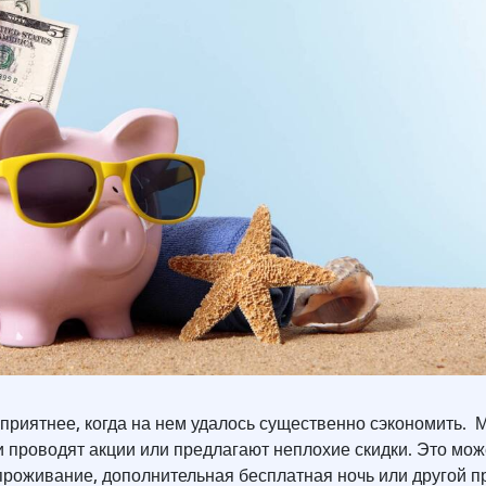
приятнее, когда на нем удалось существенно сэкономить. 
 проводят акции или предлагают неплохие скидки. Это мож
проживание, дополнительная бесплатная ночь или другой 