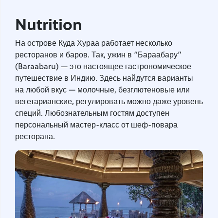
Nutrition
На острове Куда Хураа работает несколько
ресторанов и баров. Так, ужин в “Бараабару”
(Baraabaru) — это настоящее гастрономическое
путешествие в Индию. Здесь найдутся варианты
на любой вкус — молочные, безглютеновые или
вегетарианские, регулировать можно даже уровень
специй. Любознательным гостям доступен
персональный мастер-класс от шеф-повара
ресторана.