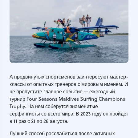
А продвинутых спортсменов заинтересуют мастер-
классы от опытных тренеров с мировым именем. И
не пропустите главное событие — ежегодный
турнир Four Seasons Maldives Surfing Champions
Trophy. На нем соберутся знаменитые
серфингисты со всего мира. В 2023 году он пройдет
в 11 раз с 21 по 28 августа.
Лучший способ расслабиться после активных