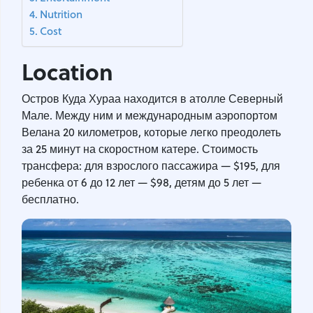
Nutrition
Cost
Location
Остров Куда Хураа находится в атолле Северный
Мале. Между ним и международным аэропортом
Велана 20 километров, которые легко преодолеть
за 25 минут на скоростном катере. Стоимость
трансфера: для взрослого пассажира — $195, для
ребенка от 6 до 12 лет — $98, детям до 5 лет —
бесплатно.