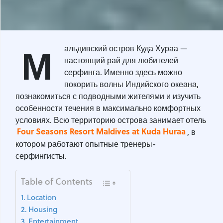
М
альдивский остров Куда Хураа —
настоящий рай для любителей
серфинга. Именно здесь можно
покорить волны Индийского океана,
познакомиться с подводными жителями и изучить
особенности течения в максимально комфортных
условиях. Всю территорию острова занимает отель
Four Seasons Resort Maldives at Kuda Huraa
, в
котором работают опытные тренеры-
серфингисты.
Table of Contents
Location
Housing
Entertainment