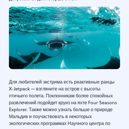
Для любителей экстрима есть реактивные ранцы
X-Jetpack — взгляните на остров с высоты
птичьего полета. Поклонникам более спокойных
развлечений подойдет круиз на яхте Four Seasons
Explorer. Также можно узнать больше о природе
Мальдив и поучаствовать в некоторых
экологических программах Научного центра по