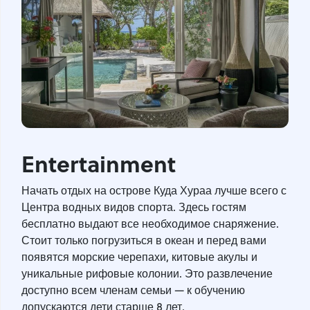
Entertainment
Начать отдых на острове Куда Хураа лучше всего с
Центра водных видов спорта. Здесь гостям
бесплатно выдают все необходимое снаряжение.
Стоит только погрузиться в океан и перед вами
появятся морские черепахи, китовые акулы и
уникальные рифовые колонии. Это развлечение
доступно всем членам семьи — к обучению
допускаются дети старше 8 лет.