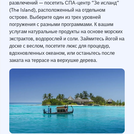
развлечений — посетить СПА-центр “Зе исланд”
(The Island), расположенный на отдельном
острове. Выберите один из трех уровней
погружения с разными программами. К вашим
услугам натуральные продукты на основе морских
экстрактов, водорослей и соли. Займитесь йогой на
доске с веслом, посетите люкс для процедур,
вдохновленных океаном, или останьтесь после
заката на террасе на верхушке дерева.