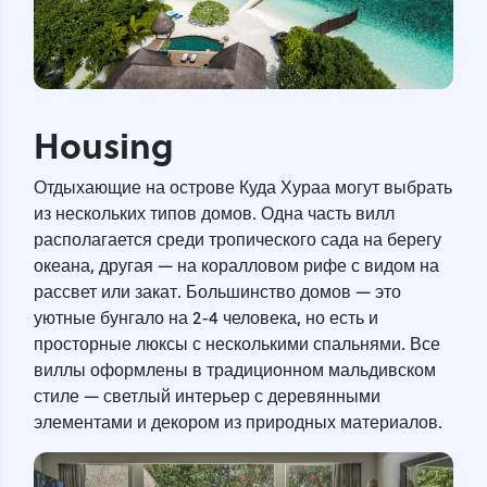
Housing
Отдыхающие на острове Куда Хураа могут выбрать
из нескольких типов домов. Одна часть вилл
располагается среди тропического сада на берегу
океана, другая — на коралловом рифе с видом на
рассвет или закат. Большинство домов — это
уютные бунгало на 2-4 человека, но есть и
просторные люксы с несколькими спальнями. Все
виллы оформлены в традиционном мальдивском
стиле — светлый интерьер с деревянными
элементами и декором из природных материалов.