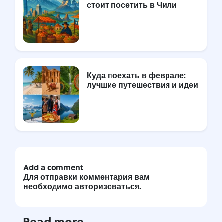
стоит посетить в Чили
Куда поехать в феврале:
лучшие путешествия и идеи
Add a comment
Для отправки комментария вам
необходимо
авторизоваться
.
Read more