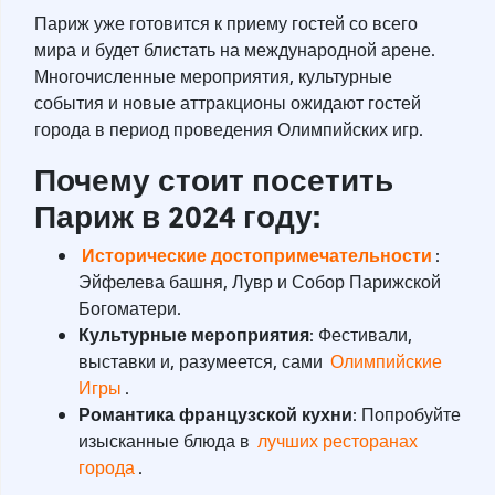
Париж уже готовится к приему гостей со всего
мира и будет блистать на международной арене.
Многочисленные мероприятия, культурные
события и новые аттракционы ожидают гостей
города в период проведения Олимпийских игр.
Почему стоит посетить
Париж в 2024 году
:
Исторические достопримечательности
:
Эйфелева башня, Лувр и Собор Парижской
Богоматери.
Культурные мероприятия
: Фестивали,
выставки и, разумеется, сами
Олимпийские
Игры
.
Романтика французской кухни
: Попробуйте
изысканные блюда в
лучших ресторанах
города
.