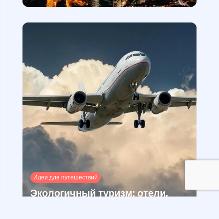
Идеи для путешествий
Экологичный туризм: отели,
авиакомпании, аэропорты