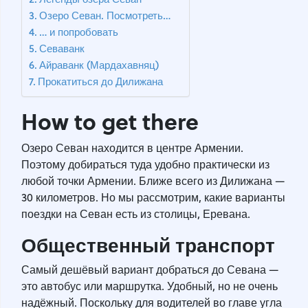
Озеро Севан. Посмотреть…
… и попробовать
Севаванк
Айраванк (Мардахавняц)
Прокатиться до Дилижана
How to get there
Озеро Севан находится в центре Армении.
Поэтому добираться туда удобно практически из
любой точки Армении. Ближе всего из Дилижана —
30 километров. Но мы рассмотрим, какие варианты
поездки на Севан есть из столицы, Еревана.
Общественный транспорт
Самый дешёвый вариант добраться до Севана —
это автобус или маршрутка. Удобный, но не очень
надёжный. Поскольку для водителей во главе угла