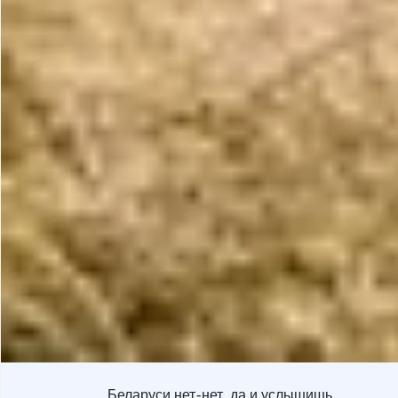
Беларуси нет-нет, да и услышишь