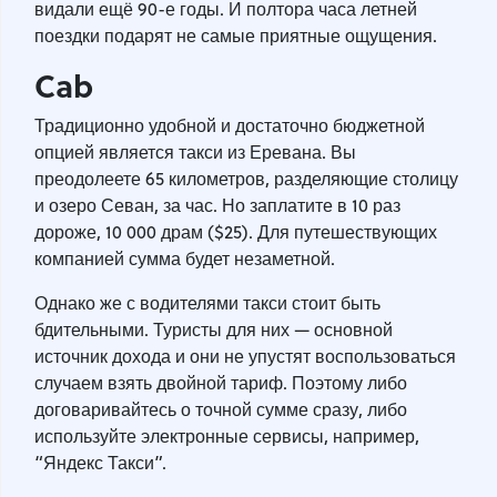
видали ещё 90-е годы. И полтора часа летней
поездки подарят не самые приятные ощущения.
Cab
Традиционно удобной и достаточно бюджетной
опцией является такси из Еревана. Вы
преодолеете 65 километров, разделяющие столицу
и озеро Севан, за час. Но заплатите в 10 раз
дороже, 10 000 драм ($25). Для путешествующих
компанией сумма будет незаметной.
Однако же с водителями такси стоит быть
бдительными. Туристы для них — основной
источник дохода и они не упустят воспользоваться
случаем взять двойной тариф. Поэтому либо
договаривайтесь о точной сумме сразу, либо
используйте электронные сервисы, например,
“Яндекс Такси”.