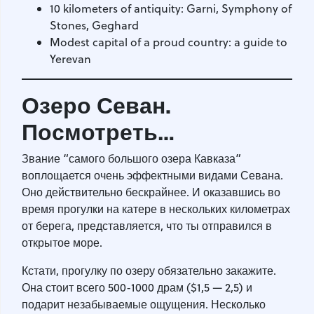
10 kilometers of antiquity: Garni, Symphony of
Stones, Geghard
Modest capital of a proud country: a guide to
Yerevan
Озеро Севан.
Посмотреть…
Звание “самого большого озера Кавказа”
воплощается очень эффектными видами Севана.
Оно действительно бескрайнее. И оказавшись во
время прогулки на катере в нескольких километрах
от берега, представляется, что ты отправился в
открытое море.
Кстати, прогулку по озеру обязательно закажите.
Она стоит всего 500-1000 драм ($1,5 — 2,5) и
подарит незабываемые ощущения. Несколько