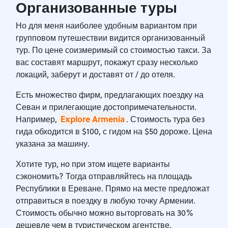
Организованные туры
Но для меня наиболее удобным вариантом при
групповом путешествии видится организованный
тур. По цене соизмеримый со стоимостью такси. За
вас составят маршрут, покажут сразу несколько
локаций, заберут и доставят от / до отеля.
Есть множество фирм, предлагающих поездку на
Севан и прилегающие достопримечательности.
Explore Armenia
Например,
. Стоимость тура без
гида обходится в $100, с гидом на $50 дороже. Цена
указана за машину.
Хотите тур, но при этом ищете варианты
сэкономить? Тогда отправляйтесь на площадь
Республики в Ереване. Прямо на месте предложат
отправиться в поездку в любую точку Армении.
Стоимость обычно можно выторговать на 30%
дешевле чем в туристическом агентстве.