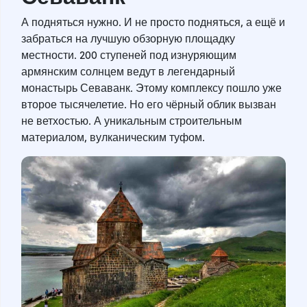
А подняться нужно. И не просто подняться, а ещё и
забраться на лучшую обзорную площадку
местности. 200 ступеней под изнуряющим
армянским солнцем ведут в легендарный
монастырь Севаванк. Этому комплексу пошло уже
второе тысячелетие. Но его чёрный облик вызван
не ветхостью. А уникальным строительным
материалом, вулканическим туфом.