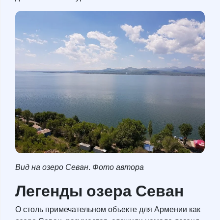
Вид на озеро Севан. Фото автора
Легенды озера Севан
О столь примечательном объекте для Армении как