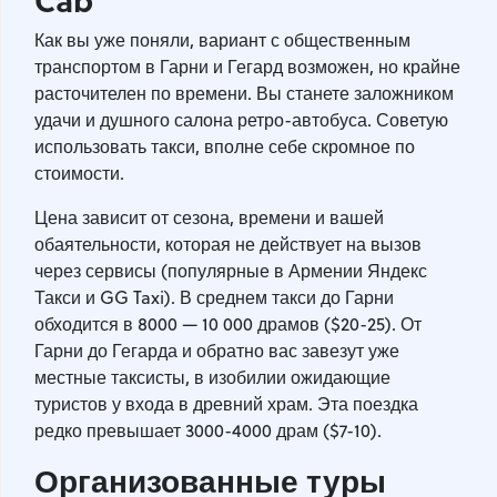
Как вы уже поняли, вариант с общественным
транспортом в Гарни и Гегард возможен, но крайне
расточителен по времени. Вы станете заложником
удачи и душного салона ретро-автобуса. Советую
использовать такси, вполне себе скромное по
стоимости.
Цена зависит от сезона, времени и вашей
обаятельности, которая не действует на вызов
через сервисы (популярные в Армении Яндекс
Такси и GG Taxi). В среднем такси до Гарни
обходится в 8000 — 10 000 драмов ($20-25). От
Гарни до Гегарда и обратно вас завезут уже
местные таксисты, в изобилии ожидающие
туристов у входа в древний храм. Эта поездка
редко превышает 3000-4000 драм ($7-10).
Организованные туры