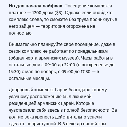
Но для начала лайфхак
. Посещение комплекса
платное — 1200 драм ($3). Однако если обойдёте
комплекс слева, то сможете без труда проникнуть в
него зайцем — территория огорожена не
полностью.
Внимательно планируйте своё посещение: даже в
сезон комплекс не работает по понедельникам
(общая черта армянских музеев). Часы работы в
остальные дни с 09:00 до 22:00 (в воскресенье до
15:30) с мая по ноябрь, с 09:00 до 17:30 — в
остальные месяцы.
Дворцовый комплекс Гарни благодаря своему
удачному расположению был любимой
резиденцией армянских царей. Которые
чувствовали себя здесь в полной безопасности. За
долгие века крепость действительно успели
сделать неприступной. В 8 веке до нашей эры