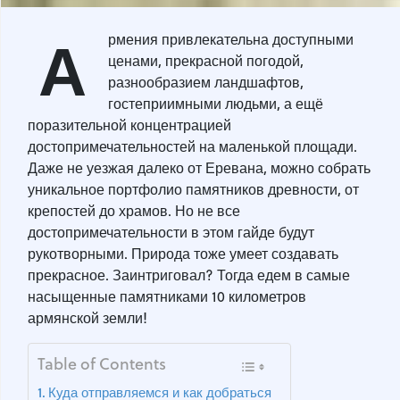
А
рмения привлекательна доступными
ценами, прекрасной погодой,
разнообразием ландшафтов,
гостеприимными людьми, а ещё
поразительной концентрацией
достопримечательностей на маленькой площади.
Даже не уезжая далеко от Еревана, можно собрать
уникальное портфолио памятников древности, от
крепостей до храмов. Но не все
достопримечательности в этом гайде будут
рукотворными. Природа тоже умеет создавать
прекрасное. Заинтриговал? Тогда едем в самые
насыщенные памятниками 10 километров
армянской земли!
Table of Contents
Куда отправляемся и как добраться