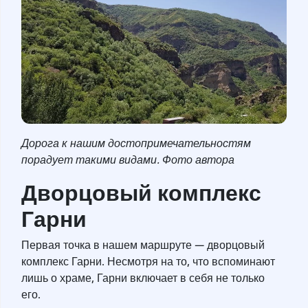
Дорога к нашим достопримечательностям
порадует такими видами. Фото автора
Дворцовый комплекс
Гарни
Первая точка в нашем маршруте — дворцовый
комплекс Гарни. Несмотря на то, что вспоминают
лишь о храме, Гарни включает в себя не только
его.