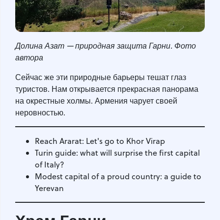
Долина Азат — природная защита Гарни. Фото
автора
Сейчас же эти природные барьеры тешат глаз
туристов. Нам открывается прекрасная панорама
на окрестные холмы. Армения чарует своей
неровностью.
Reach Ararat: Let's go to Khor Virap
Turin guide: what will surprise the first capital
of Italy?
Modest capital of a proud country: a guide to
Yerevan