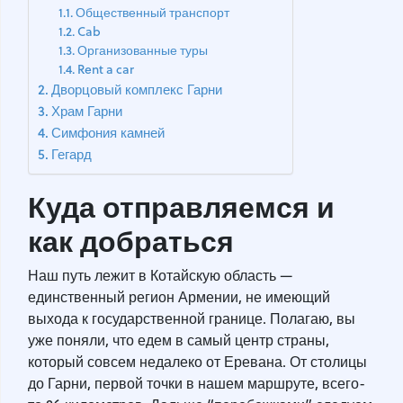
Общественный транспорт
Cab
Организованные туры
Rent a car
Дворцовый комплекс Гарни
Храм Гарни
Симфония камней
Гегард
Куда отправляемся и
как добраться
Наш путь лежит в Котайскую область —
единственный регион Армении, не имеющий
выхода к государственной границе. Полагаю, вы
уже поняли, что едем в самый центр страны,
который совсем недалеко от Еревана. От столицы
до Гарни, первой точки в нашем маршруте, всего-