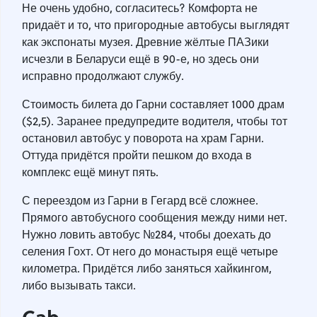
Не очень удобно, согласитесь? Комфорта не
придаёт и то, что пригородные автобусы выглядят
как экспонаты музея. Древние жёлтые ПАЗики
исчезли в Беларуси ещё в 90-е, но здесь они
исправно продолжают службу.
Стоимость билета до Гарни составляет 1000 драм
($2,5). Заранее предупредите водителя, чтобы тот
остановил автобус у поворота на храм Гарни.
Оттуда придётся пройти пешком до входа в
комплекс ещё минут пять.
С переездом из Гарни в Гегард всё сложнее.
Прямого автобусного сообщения между ними нет.
Нужно ловить автобус №284, чтобы доехать до
селения Гохт. От него до монастыря ещё четыре
километра. Придётся либо заняться хайкингом,
либо вызывать такси.
Cab