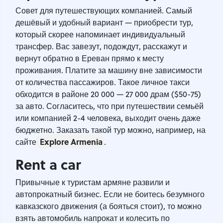
Совет для путешествующих компанией. Самый
дешёвый и удобный вариант — приобрести тур,
который скорее напоминает индивидуальный
трансфер. Вас завезут, подождут, расскажут и
вернут обратно в Ереван прямо к месту
проживания. Платите за машину вне зависимости
от количества пассажиров. Такое личное такси
обходится в районе 20 000 — 27 000 драм ($50-75)
за авто. Согласитесь, что при путешествии семьёй
или компанией 2-4 человека, выходит очень даже
бюджетно. Заказать такой тур можно, например, на
Explore Armenia
сайте
.
Rent a car
Привычные к туристам армяне развили и
автопрокатный бизнес. Если не боитесь безумного
кавказского движения (а бояться стоит), то можно
взять автомобиль напрокат и колесить по