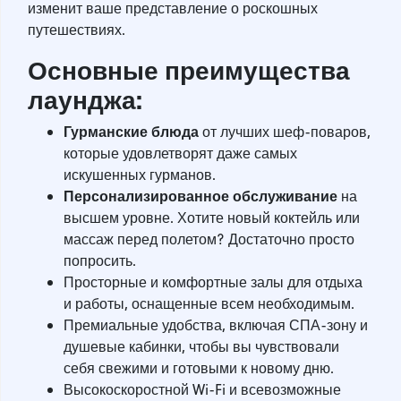
изменит ваше представление о роскошных
путешествиях.
Основные преимущества
лаунджа:
Гурманские блюда
от лучших шеф-поваров,
которые удовлетворят даже самых
искушенных гурманов.
Персонализированное обслуживание
на
высшем уровне. Хотите новый коктейль или
массаж перед полетом? Достаточно просто
попросить.
Просторные и комфортные залы для отдыха
и работы, оснащенные всем необходимым.
Премиальные удобства, включая СПА-зону и
душевые кабинки, чтобы вы чувствовали
себя свежими и готовыми к новому дню.
Высокоскоростной Wi-Fi и всевозможные