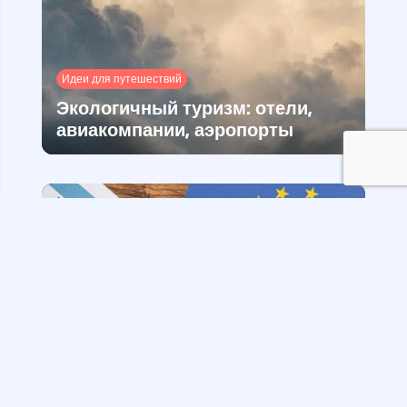
Идеи для путешествий
Экологичный туризм: отели,
авиакомпании, аэропорты