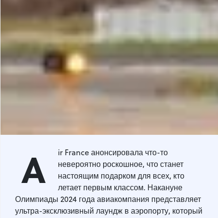
A
ir France анонсировала что-то
невероятно роскошное, что станет
настоящим подарком для всех, кто
летает первым классом. Накануне
Олимпиады 2024 года авиакомпания представляет
ультра-эксклюзивный лаундж в аэропорту, который