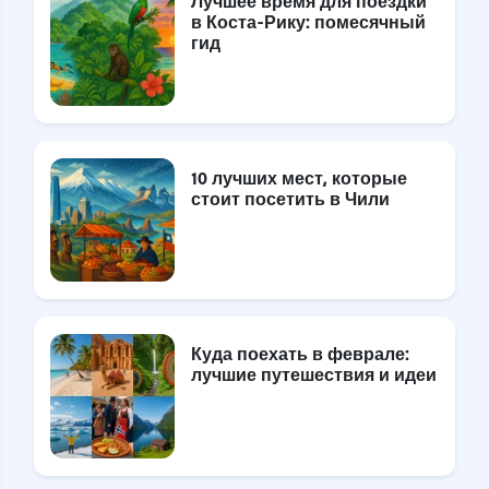
Лучшее время для поездки
в Коста-Рику: помесячный
гид
10 лучших мест, которые
стоит посетить в Чили
Куда поехать в феврале:
лучшие путешествия и идеи