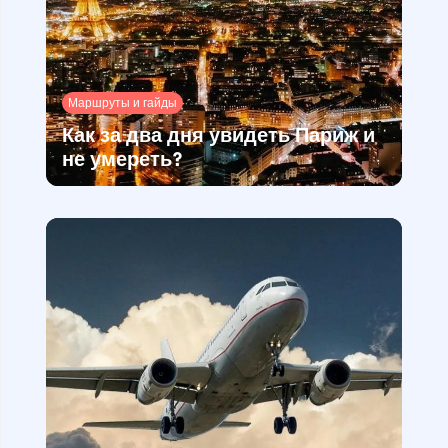
Маршруты и гайды
Как за два дня увидеть Париж и
не умереть?