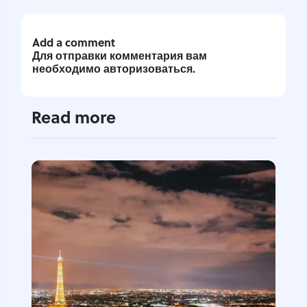
Add a comment
Для отправки комментария вам
необходимо
авторизоваться
.
Read more