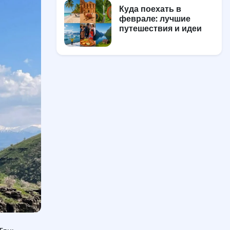
Куда поехать в
феврале: лучшие
путешествия и идеи