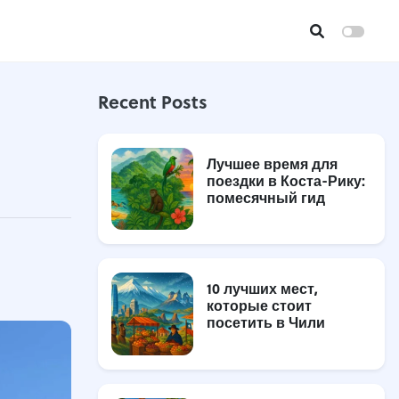
Recent Posts
Лучшее время для
поездки в Коста-Рику:
помесячный гид
10 лучших мест,
которые стоит
посетить в Чили