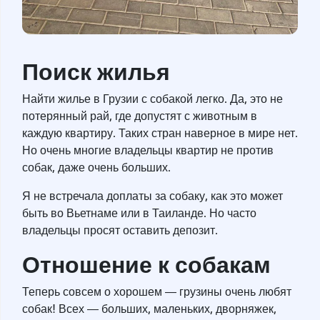
Поиск жилья
Найти жилье в Грузии с собакой легко. Да, это не
потерянный рай, где допустят с животным в
каждую квартиру. Таких стран наверное в мире нет.
Но очень многие владельцы квартир не против
собак, даже очень больших.
Я не встречала доплаты за собаку, как это может
быть во Вьетнаме или в Таиланде. Но часто
владельцы просят оставить депозит.
Отношение к собакам
Теперь совсем о хорошем ― грузины очень любят
собак! Всех ― больших, маленьких, дворняжек,