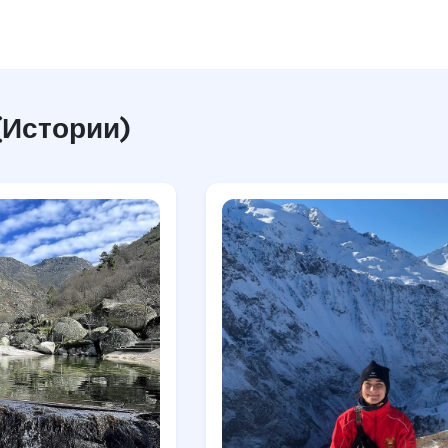
(Истории)