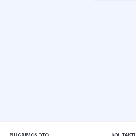
PILIGRIMOS ЭТО
КОНТАКТ