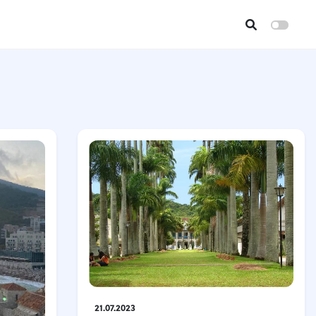
21.07.2023