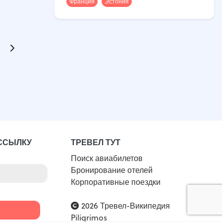
Франция
Эстония
ССЫЛКУ
ТРЕВЕЛ ТУТ
Поиск авиабилетов
Бронирование отелей
Корпоративные поездки
2026 Тревел-Википедия
Piligrimos