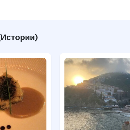
(Истории)