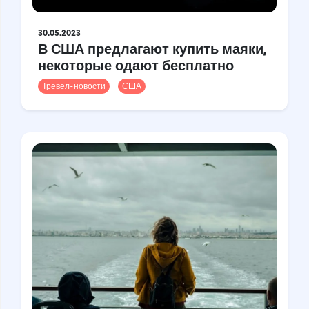
30.05.2023
В США предлагают купить маяки,
некоторые одают бесплатно
Тревел-новости
США