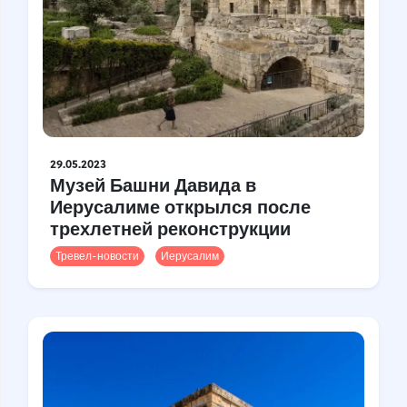
29.05.2023
Музей Башни Давида в
Иерусалиме открылся после
трехлетней реконструкции
Тревел-новости
Иерусалим