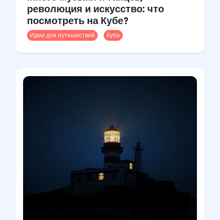
революция и искусство: что
посмотреть на Кубе?
Идеи для путешествий
Куба