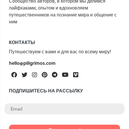
Сообщество авторов, в котором мы делимся
лайфхаками, опытом и вдохновляем
путешественников на познание мира и общение с
ним
КОНТАКТЫ
Путешествуем с вами и для вас по всему миру!
hello@piligrimos.com
Facebook
Twitter
Instagram
Pinterest
Telegram
Youtube
Vimeo
ПОДПИШИТЕСЬ НА РАССЫЛКУ