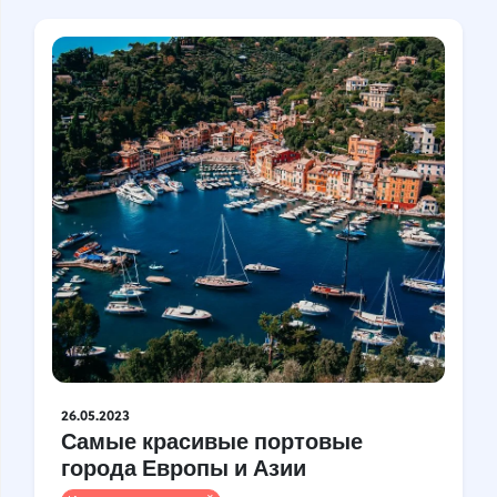
26.05.2023
Самые красивые портовые
города Европы и Азии