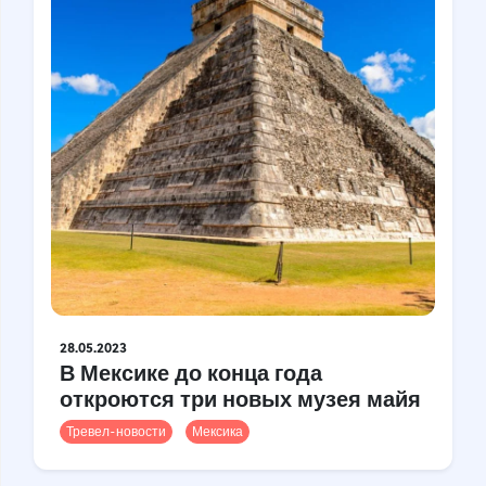
28.05.2023
В Мексике до конца года
откроются три новых музея майя
Тревел-новости
Мексика