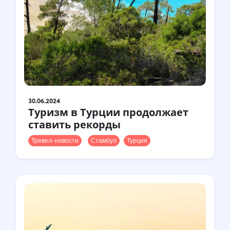
30.06.2024
Туризм в Турции продолжает
ставить рекорды
Тревел-новости
Стамбул
Турция