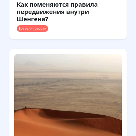
Как поменяются правила
передвижения внутри
Шенгена?
Тревел-новости