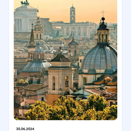
30.06.2024