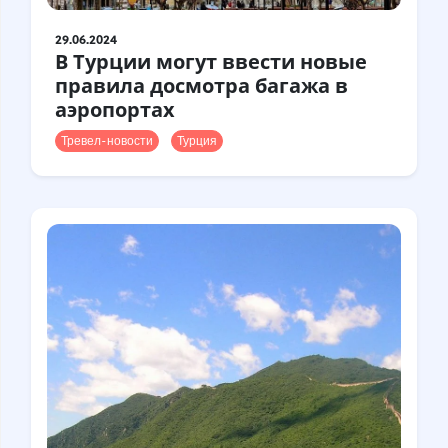
29.06.2024
В Турции могут ввести новые
правила досмотра багажа в
аэропортах
Тревел-новости
Турция