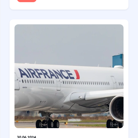
30.06.2024