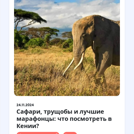
24.11.2024
Сафари, трущобы и лучшие
марафонцы: что посмотреть в
Кении?