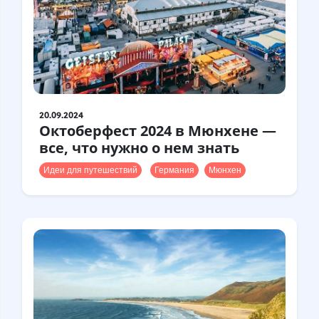
20.09.2024
Октоберфест 2024 в Мюнхене —
все, что нужно о нем знать
Идеи для путешествий
Германия
Мюнхен