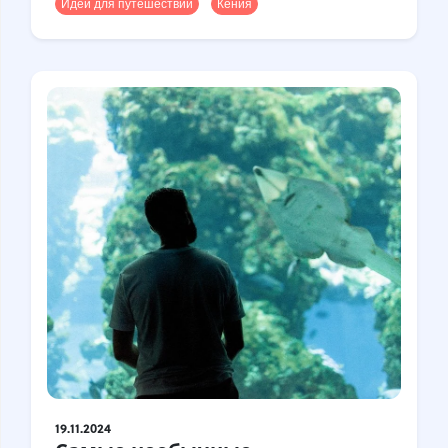
Идеи для путешествий
Кения
19.11.2024