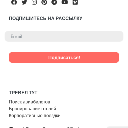
Facebook
Twitter
Instagram
Pinterest
Telegram
Youtube
Vimeo
ПОДПИШИТЕСЬ НА РАССЫЛКУ
ТРЕВЕЛ ТУТ
Поиск авиабилетов
Бронирование отелей
Корпоративные поездки