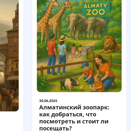
30.06.2025
Алматинский зоопарк:
как добраться, что
посмотреть и стоит ли
посещать?