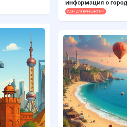
информация о горо
Идеи для путешествий