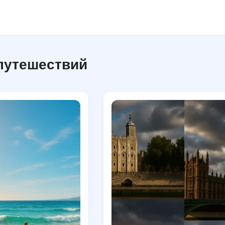
путешествий