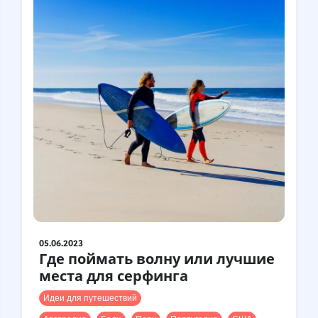
05.06.2023
Где поймать волну или лучшие
места для серфинга
Идеи для путешествий