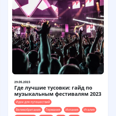
29.05.2023
Где лучшие тусовки: гайд по
музыкальным фестивалям 2023
Идеи для путешествий
Великобритания
Германия
Испания
Италия