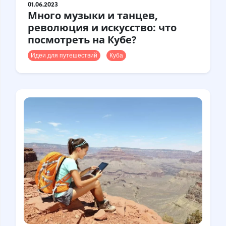
01.06.2023
Много музыки и танцев,
революция и искусство: что
посмотреть на Кубе?
Идеи для путешествий
Куба