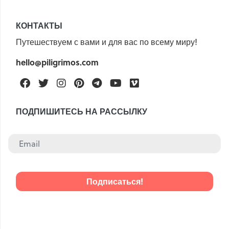
КОНТАКТЫ
Путешествуем с вами и для вас по всему миру!
hello@piligrimos.com
Facebook
Twitter
Instagram
Pinterest
Telegram
Youtube
Vimeo
ПОДПИШИТЕСЬ НА РАССЫЛКУ