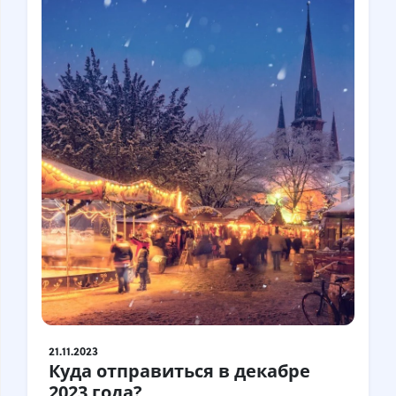
21.11.2023
Куда отправиться в декабре
2023 года?