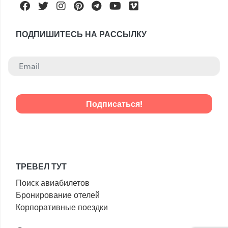
Facebook
Twitter
Instagram
Pinterest
Telegram
Youtube
Vimeo
ПОДПИШИТЕСЬ НА РАССЫЛКУ
ТРЕВЕЛ ТУТ
Поиск авиабилетов
Бронирование отелей
Корпоративные поездки