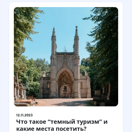
12.11.2023
Что такое “темный туризм” и
какие места посетить?