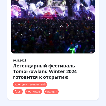
10.11.2023
Легендарный фестиваль
Tomorrowland Winter 2024
готовится к открытию
Идеи для путешествий
Горы
Фестиваль
Франция