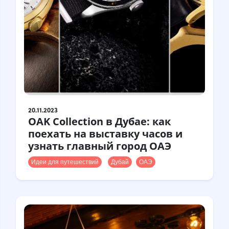
20.11.2023
OAK Collection в Дубае: как
поехать на выставку часов и
узнать главный город ОАЭ
Идеи для путешествий
Дубай
ОАЭ