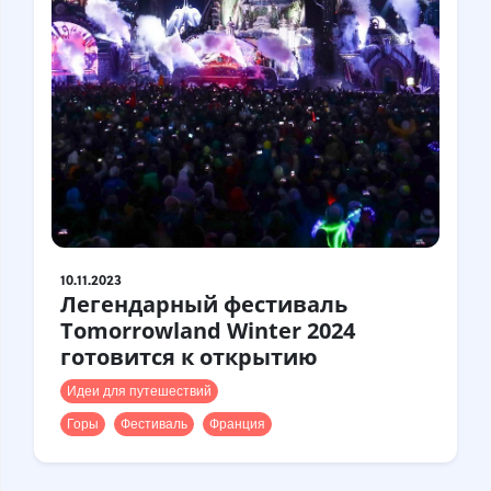
10.11.2023
Легендарный фестиваль
Tomorrowland Winter 2024
готовится к открытию
Идеи для путешествий
Горы
Фестиваль
Франция