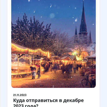
21.11.2023
Куда отправиться в декабре
2023 года?