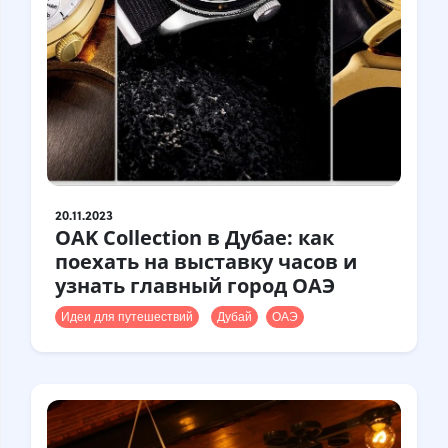
20.11.2023
OAK Collection в Дубае: как
поехать на выставку часов и
узнать главный город ОАЭ
Идеи для путешествий
Дубай
ОАЭ