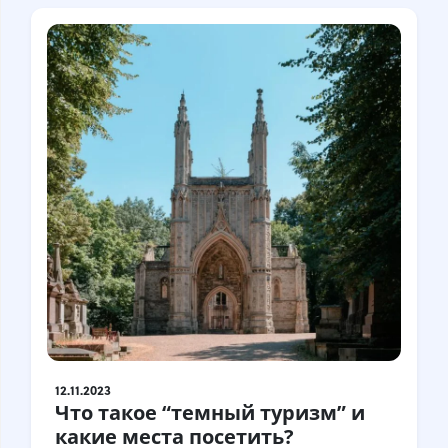
12.11.2023
Что такое “темный туризм” и
какие места посетить?