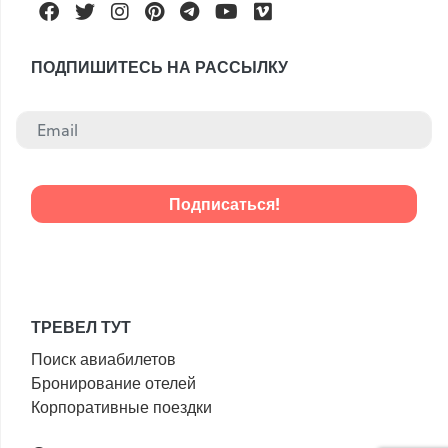
Facebook
Twitter
Instagram
Pinterest
Telegram
Youtube
Vimeo
ПОДПИШИТЕСЬ НА РАССЫЛКУ
ТРЕВЕЛ ТУТ
Поиск авиабилетов
Бронирование отелей
Корпоративные поездки