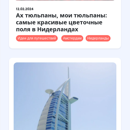
12.02.2024
Ах тюльпаны, мои тюльпаны:
самые красивые цветочные
поля в Нидерландах
Идеи для путешествий
Амстердам
Нидерланды