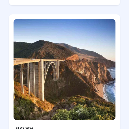
18.02.2024