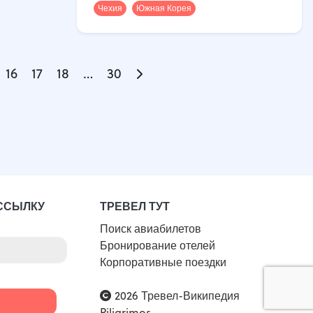
Чехия
Южная Корея
16
17
18
…
30
ССЫЛКУ
ТРЕВЕЛ ТУТ
Поиск авиабилетов
Бронирование отелей
Корпоративные поездки
2026 Тревел-Википедия
Piligrimos