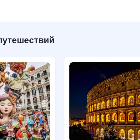
путешествий