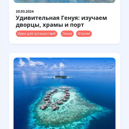
20.03.2024
Удивительная Генуя: изучаем
дворцы, храмы и порт
Идеи для путешествий
Генуя
Италия