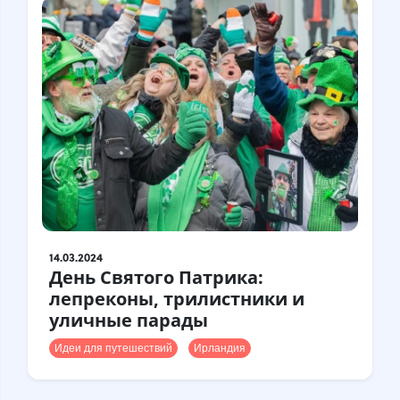
14.03.2024
День Святого Патрика:
лепреконы, трилистники и
уличные парады
Идеи для путешествий
Ирландия