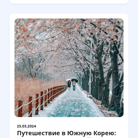
25.03.2024
Путешествие в Южную Корею: