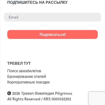
ПОДПИШИТЕСЬ НА РАССЫЛКУ
ТРЕВЕЛ ТУТ
Поиск авиабилетов
Бронирование отелей
Корпоративные поездки
2026 Тревел-Википедия Piligrimos
All Rights Reserved / KRS 0001032292