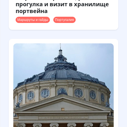
прогулка и визит в хранилище
портвейна
Маршруты и гайды
Португалия