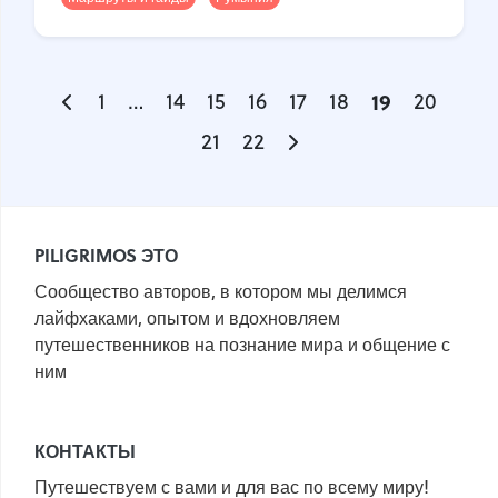
1
…
14
15
16
17
18
19
20
21
22
PILIGRIMOS ЭТО
Сообщество авторов, в котором мы делимся
лайфхаками, опытом и вдохновляем
путешественников на познание мира и общение с
ним
КОНТАКТЫ
Путешествуем с вами и для вас по всему миру!