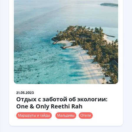
21.05.2023
Отдых с заботой об экологии:
One & Only Reethi Rah
Маршруты и гайды
Мальдивы
Отели