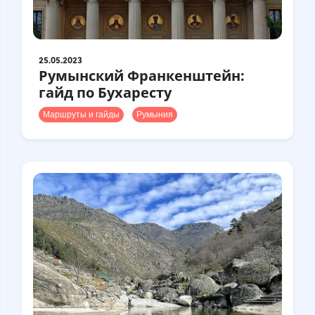
25.05.2023
Румынский Франкенштейн:
гайд по Бухаресту
Маршруты и гайды
Румыния