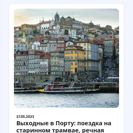
27.05.2023
Выходные в Порту: поездка на
старинном трамвае, речная