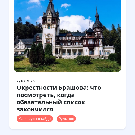
27.05.2023
Окрестности Брашова: что
посмотреть, когда
обязательный список
закончился
Маршруты и гайды
Румыния