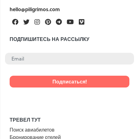
hello@piligrimos.com
Facebook
Twitter
Instagram
Pinterest
Telegram
Youtube
Vimeo
ПОДПИШИТЕСЬ НА РАССЫЛКУ
ТРЕВЕЛ ТУТ
Поиск авиабилетов
Бронирование отелей