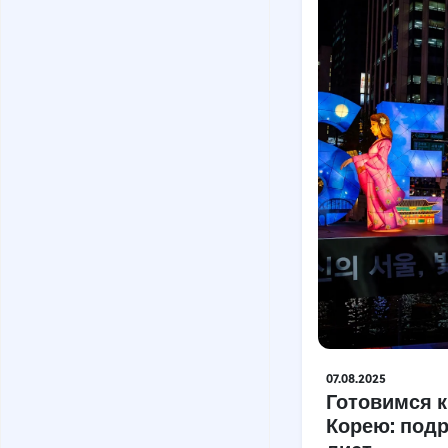
07.08.2025
Готовимся к
Корею: под