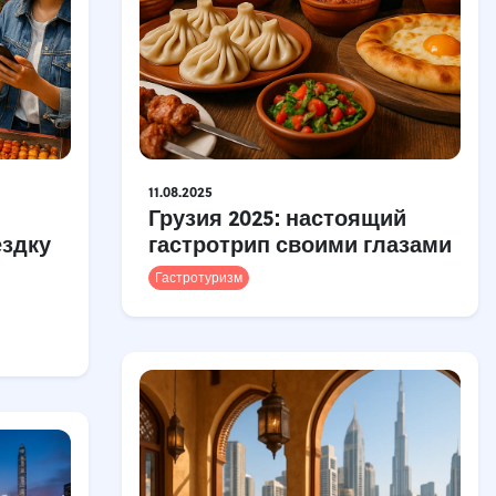
11.08.2025
Грузия 2025: настоящий
ездку
гастротрип своими глазами
Гастротуризм