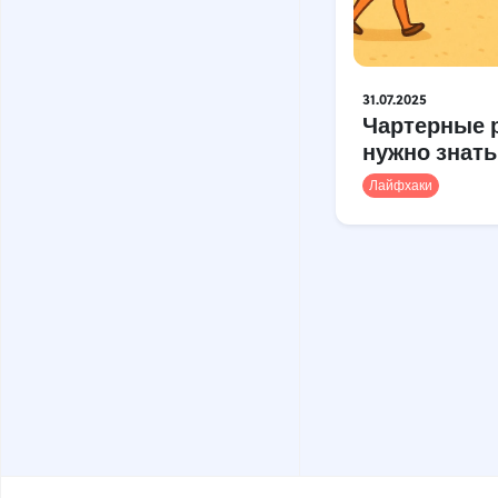
31.07.2025
Чартерные 
нужно знать
Лайфхаки