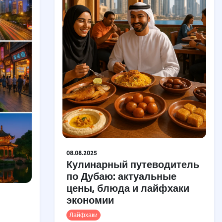
08.08.2025
Кулинарный путеводитель
по Дубаю: актуальные
цены, блюда и лайфхаки
экономии
,
Лайфхаки